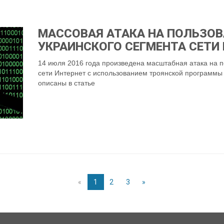
МАССОВАЯ АТАКА НА ПОЛЬЗОВ
УКРАИНСКОГО СЕГМЕНТА СЕТИ
14 июля 2016 года произведена масштабная атака на п
сети Интернет с использованием троянской программы
описаны в статье
«
1
2
3
»