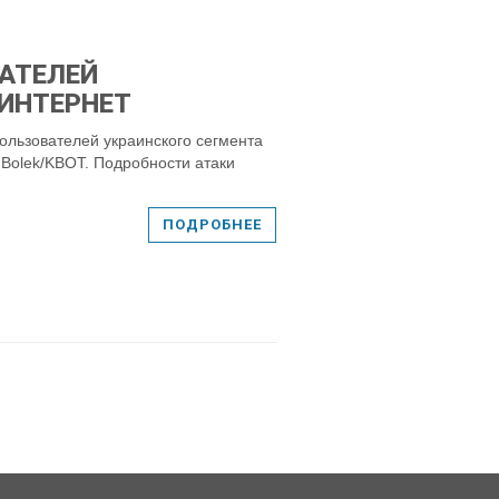
АТЕЛЕЙ
 ИНТЕРНЕТ
ользователей украинского сегмента
 Bolek/KBOT. Подробности атаки
ПОДРОБНЕЕ