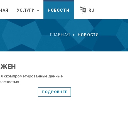
НАЯ
УСЛУГИ
НОВОСТИ
RU
ГЛАВНАЯ
НОВОСТИ
УЖЕН
утся скомпрометированные данные
опасностью.
ПОДРОБНЕЕ