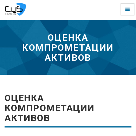
Toggl
naviga
ОЦЕНКА
КОМПРОМЕТАЦИИ
АКТИВОВ
ОЦЕНКА
КОМПРОМЕТАЦИИ
АКТИВОВ