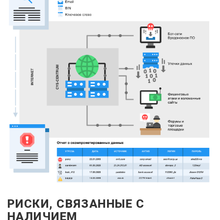
РИСКИ, СВЯЗАННЫЕ С
НАЛИЧИЕМ