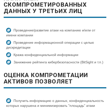
СКОМПРОМЕТИРОВАННЫХ
ДАННЫХ У ТРЕТЬИХ ЛИЦ
Проведение/развитие атаки на компанию и/или от
имени компании
Проведение информационной операции с целью
дискредитации
Кража конфиденциальной информации
Занижение рейтинга кибербезопасности (BitSight и т.п.)
ОЦЕНКА КОМПРОМЕТАЦИИ
АКТИВОВ ПОЗВОЛЯЕТ
Получить информацию о данных, конфиденциальность
которых нарушена и минимизировать "площадь" атаки