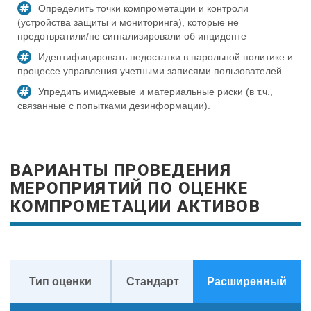
Определить точки компрометации и контроли
(устройства защиты и мониторинга), которые не
предотвратили/не сигнализировали об инциденте
Идентифицировать недостатки в парольной политике и
процессе управления учетными записями пользователей
Упредить имиджевые и материальные риски (в т.ч.,
связанные с попытками дезинформации).
ВАРИАНТЫ ПРОВЕДЕНИЯ
МЕРОПРИЯТИЙ ПО ОЦЕНКЕ
КОМПРОМЕТАЦИИ АКТИВОВ
Тип оценки
Стандарт
Расширенный