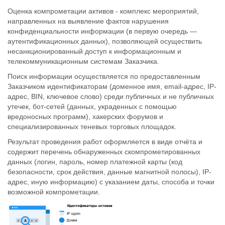
Оценка компрометации активов - комплекс мероприятий,
направленных на выявление фактов нарушения
конфиденциальности информации (в первую очередь —
аутентификационных данных), позволяющей осуществить
несанкционированный доступ к информационным и
телекоммуникационным системам Заказчика.
Поиск информации осуществляется по предоставленным
Заказчиком идентификаторам (доменное имя, email-адрес, IP-
адрес, BIN, ключевое слово) среди публичных и не публичных
утечек, бот-сетей (данных, украденных с помощью
вредоносных программ), хакерских форумов и
специализированных теневых торговых площадок.
Результат проведения работ оформляется в виде отчёта и
содержит перечень обнаруженных скомпрометированных
данных (логин, пароль, номер платежной карты (код
безопасности, срок действия, данные магнитной полосы), IP-
адрес, иную информацию) с указанием даты, способа и точки
возможной компрометации.