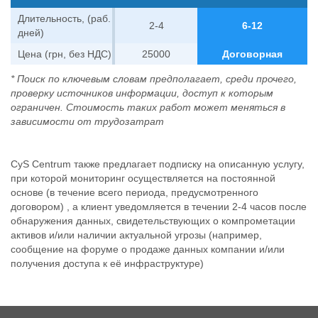
Длительность, (раб.
2-4
6-12
дней)
Цена (грн, без НДС)
25000
Договорная
* Поиск по ключевым словам предполагает, среди прочего,
проверку источников информации, доступ к которым
ограничен. Стоимость таких работ может меняться в
зависимости от трудозатрат
CyS Centrum также предлагает подписку на описанную услугу,
при которой мониторинг осуществляется на постоянной
основе (в течение всего периода, предусмотренного
договором) , а клиент уведомляется в течении 2-4 часов после
обнаружения данных, свидетельствующих о компрометации
активов и/или наличии актуальной угрозы (например,
сообщение на форуме о продаже данных компании и/или
получения доступа к её инфраструктуре)