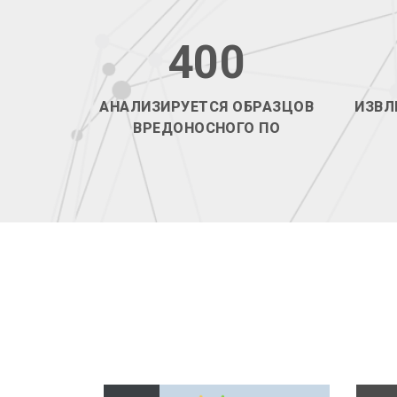
400
АНАЛИЗИРУЕТСЯ ОБРАЗЦОВ
ИЗВЛ
ВРЕДОНОСНОГО ПО
ПОДРОБНЕЕ