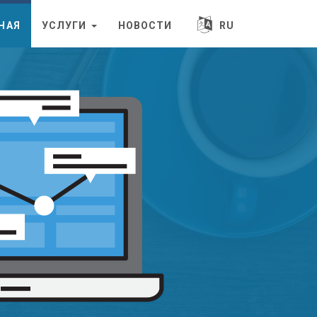
НАЯ
УСЛУГИ
НОВОСТИ
RU