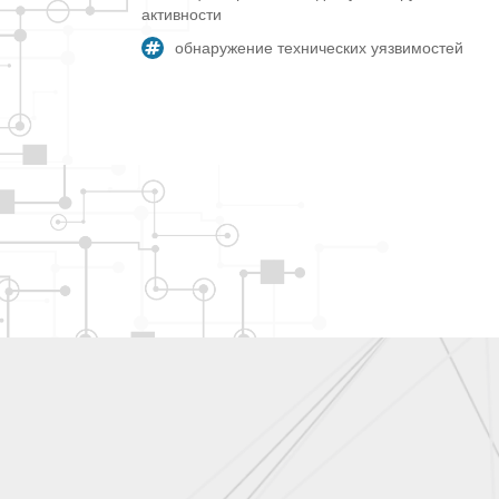
активности
обнаружение технических уязвимостей