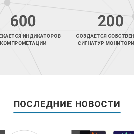
600
200
ЕКАЕТСЯ ИНДИКАТОРОВ
СОЗДАЕТСЯ СОБСТВЕ
КОМПРОМЕТАЦИИ
СИГНАТУР МОНИТОРИ
ПОДРОБНЕЕ
ПОДРОБНЕЕ
ПОСЛЕДНИЕ НОВОСТИ