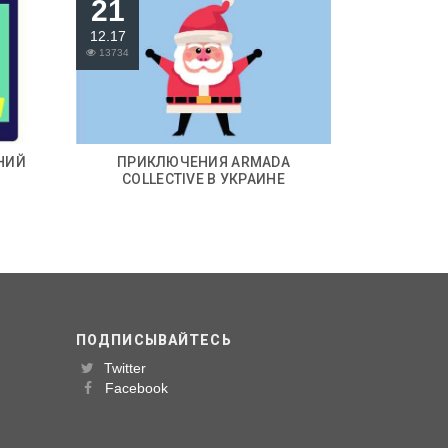
21
12.17
13734
НИЙ
ПРИКЛЮЧЕНИЯ ARMADA
COLLECTIVE В УКРАИНЕ
ПОДПИСЫВАЙТЕСЬ
Twitter
Facebook