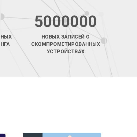
5000000
ННЫХ
НОВЫХ ЗАПИСЕЙ О
НГА
СКОМПРОМЕТИРОВАННЫХ
УСТРОЙСТВАХ
ПОДРОБНЕЕ