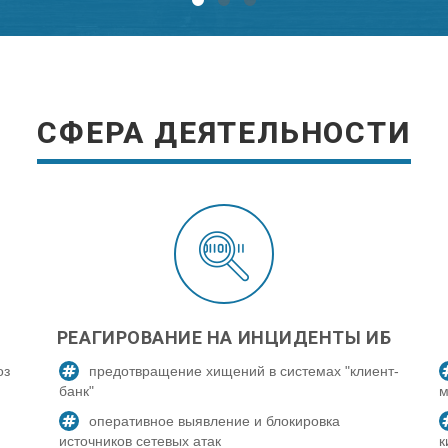
СФЕРА ДЕЯТЕЛЬНОСТИ
РЕАГИРОВАНИЕ НА ИНЦИДЕНТЫ ИБ
оз
предотвращение хищений в системах "клиент-
банк"
м
оперативное выявление и блокировка
источников сетевых атак
к